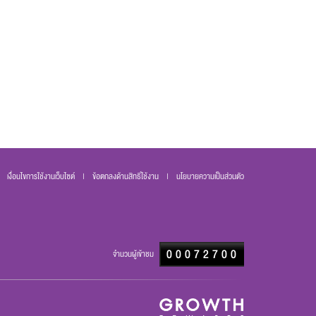
เงื่อนไขการใช้งานเว็บไซต์
|
ข้อตกลงด้านสิทธิ์ใช้งาน
|
นโยบายความเป็นส่วนตัว
000
72700
จำนวนผู้เข้าชม