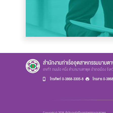
สำนักงานท่าเรืออุตสาหกรรมมาบตา
เลขที่1 ถนนไอ หนึ่ง ตำบลมาบตาพุด อำเภอเมือง จัง
โทรศัพท์
0-3868-3305-8
โทรสาร
0-386
Copyright © 2026 สำนักงานท่าเรืออุตสาหกรรมมาบตาพุด