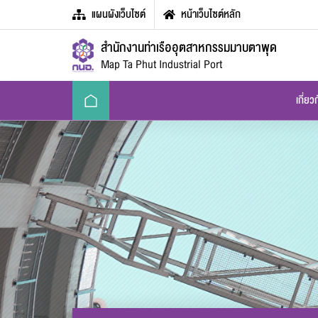
แผนผังเว็บไซต์
หน้าเว็บไซต์หลัก
สำนักงานท่าเรืออุตสาหกรรมมาบตาพุด
Map Ta Phut Industrial Port
เกี่ยว