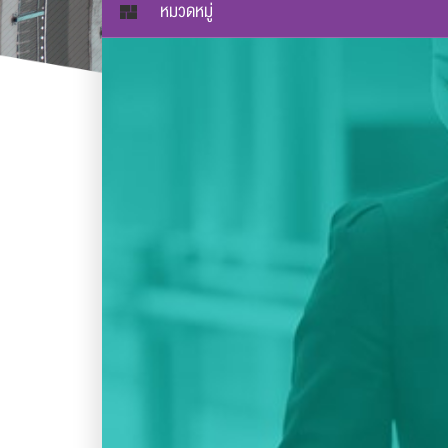
หมวดหมู่