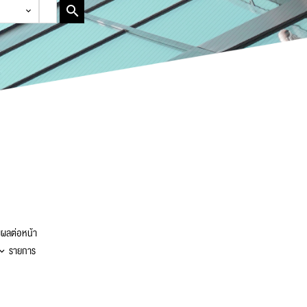
ผลต่อหน้า
รายการ